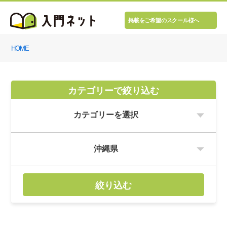
掲載をご希望のスクール様へ
HOME
カテゴリーで絞り込む
絞り込む