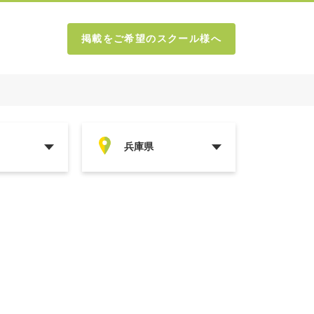
掲載をご希望のスクール様へ