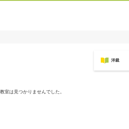
教室は見つかりませんでした。