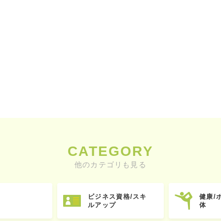
CATEGORY
他のカテゴリも見る
ビジネス資格/スキ
健康/
ルアップ
体