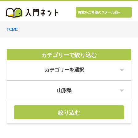
掲載をご希望のスクール様へ
HOME
カテゴリーで絞り込む
絞り込む