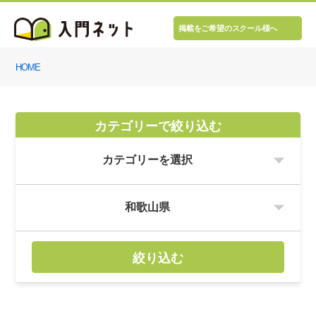
掲載をご希望のスクール様へ
HOME
カテゴリーで絞り込む
絞り込む