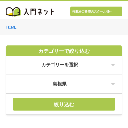
掲載をご希望のスクール様へ
HOME
カテゴリーで絞り込む
絞り込む