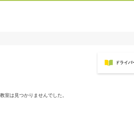
教室は見つかりませんでした。