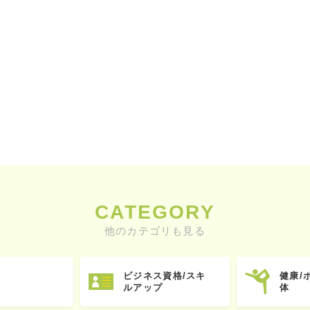
CATEGORY
他のカテゴリも見る
ビジネス資格/スキ
健康/
ルアップ
体