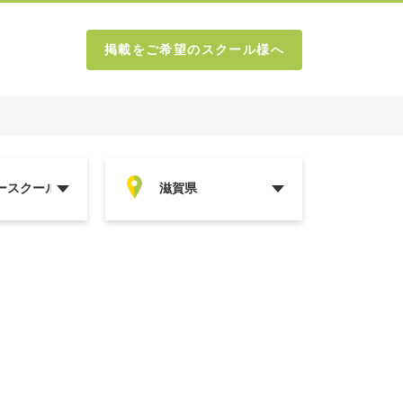
掲載をご希望のスクール様へ