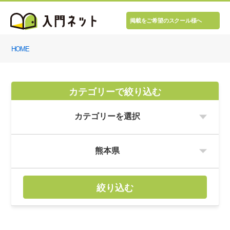
掲載をご希望のスクール様へ
HOME
カテゴリーで絞り込む
絞り込む