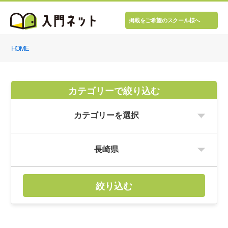
掲載をご希望のスクール様へ
HOME
カテゴリーで絞り込む
絞り込む