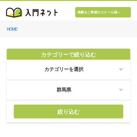
掲載をご希望のスクール様へ
HOME
カテゴリーで絞り込む
絞り込む