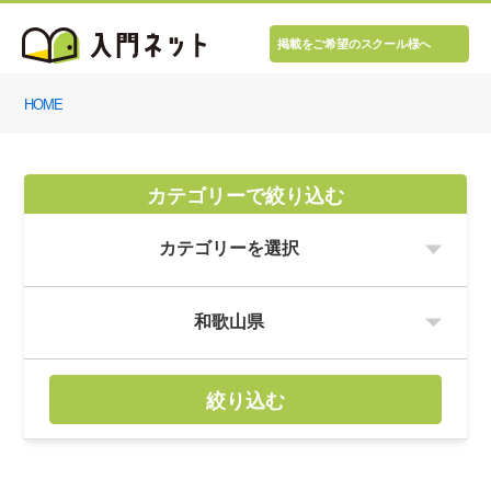
掲載をご希望のスクール様へ
HOME
カテゴリーで絞り込む
絞り込む