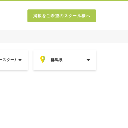
掲載をご希望のスクール様へ