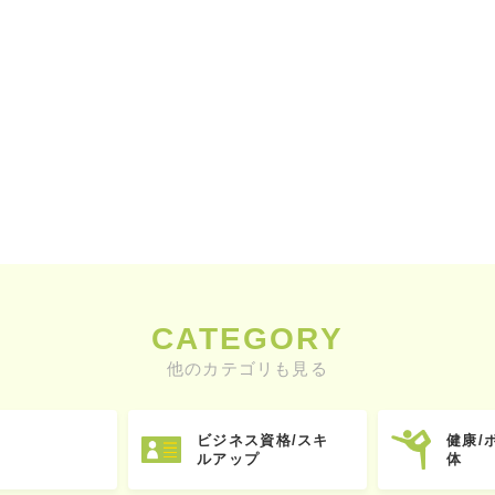
CATEGORY
他のカテゴリも見る
ビジネス資格/スキ
健康/
ルアップ
体