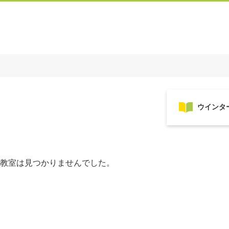
教室は見つかりませんでした。