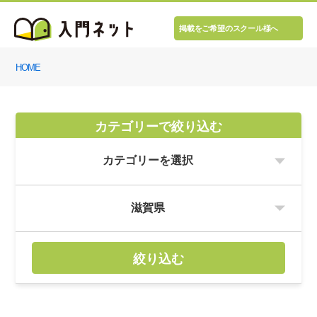
掲載をご希望のスクール様へ
HOME
カテゴリーで絞り込む
絞り込む