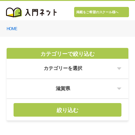
掲載をご希望のスクール様へ
HOME
カテゴリーで絞り込む
絞り込む