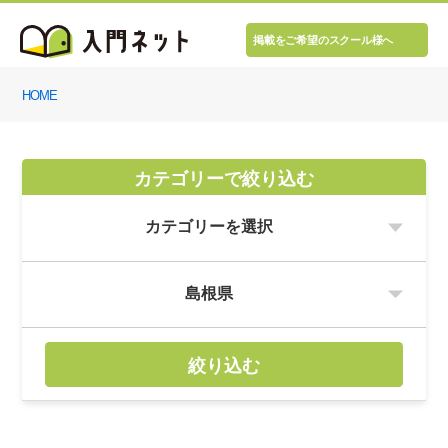
掲載をご希望のスクール様へ
HOME
カテゴリーで絞り込む
絞り込む