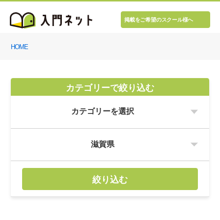
掲載をご希望のスクール様へ
HOME
カテゴリーで絞り込む
絞り込む