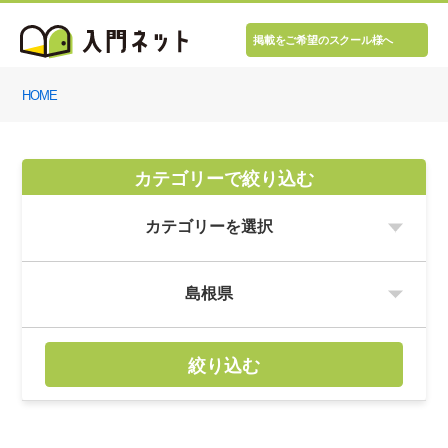
掲載をご希望のスクール様へ
HOME
カテゴリーで絞り込む
絞り込む