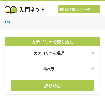
掲載をご希望のスクール様へ
HOME
カテゴリーで絞り込む
絞り込む