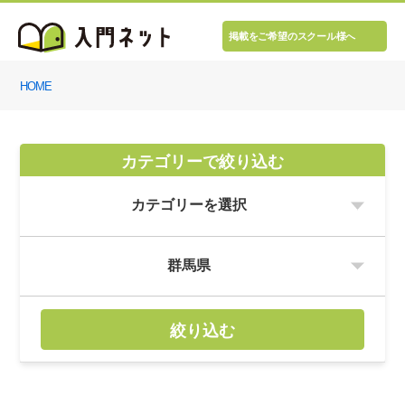
掲載をご希望のスクール様へ
HOME
カテゴリーで絞り込む
絞り込む