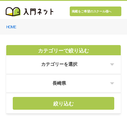
掲載をご希望のスクール様へ
HOME
カテゴリーで絞り込む
絞り込む