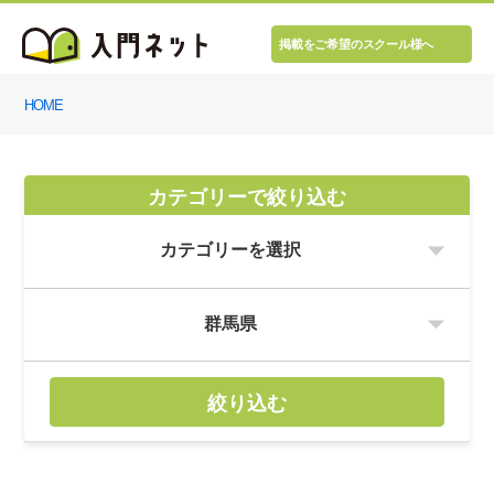
掲載をご希望のスクール様へ
HOME
カテゴリーで絞り込む
絞り込む