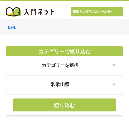
掲載をご希望のスクール様へ
HOME
カテゴリーで絞り込む
絞り込む