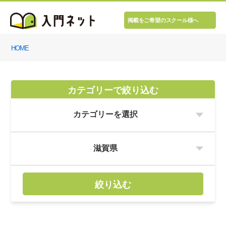
掲載をご希望のスクール様へ
HOME
カテゴリーで絞り込む
絞り込む