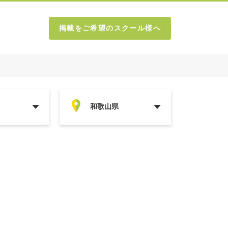
掲載をご希望のスクール様へ