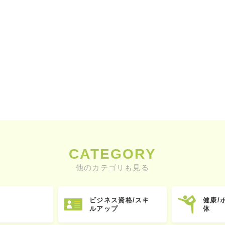
CATEGORY
他のカテゴリも見る
ビジネス資格/スキ
健康/
ルアップ
体