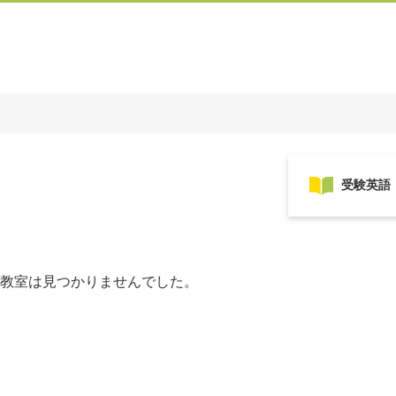
教室は見つかりませんでした。