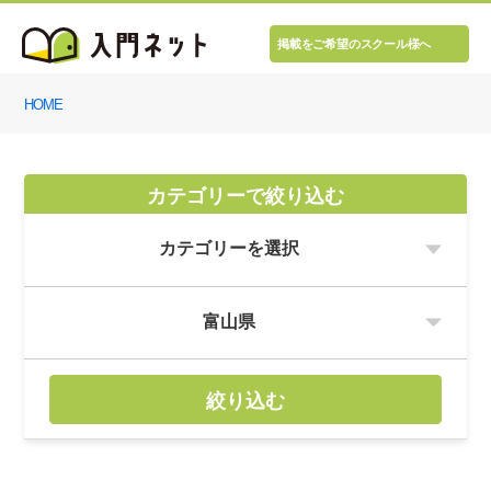
掲載をご希望のスクール様へ
HOME
カテゴリーで絞り込む
絞り込む