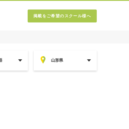
掲載をご希望のスクール様へ