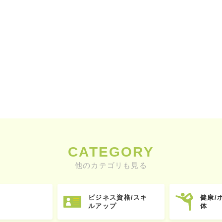
CATEGORY
他のカテゴリも見る
ビジネス資格/スキ
健康/
ルアップ
体