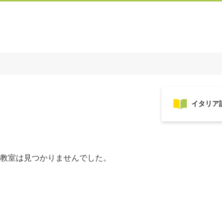
教室は見つかりませんでした。