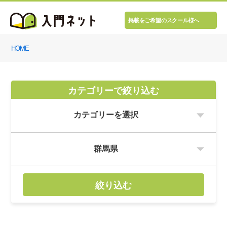
掲載をご希望のスクール様へ
HOME
カテゴリーで絞り込む
絞り込む