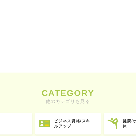
CATEGORY
他のカテゴリも見る
ビジネス資格/スキ
健康/
ルアップ
体