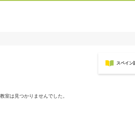
教室は見つかりませんでした。