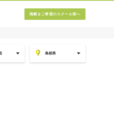
掲載をご希望のスクール様へ