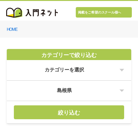
掲載をご希望のスクール様へ
HOME
カテゴリーで絞り込む
絞り込む