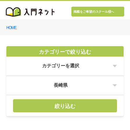
掲載をご希望のスクール様へ
HOME
カテゴリーで絞り込む
絞り込む