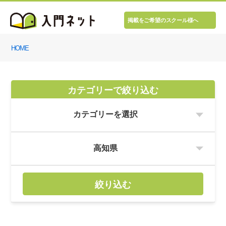
掲載をご希望のスクール様へ
HOME
カテゴリーで絞り込む
絞り込む