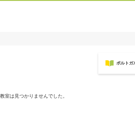
教室は見つかりませんでした。