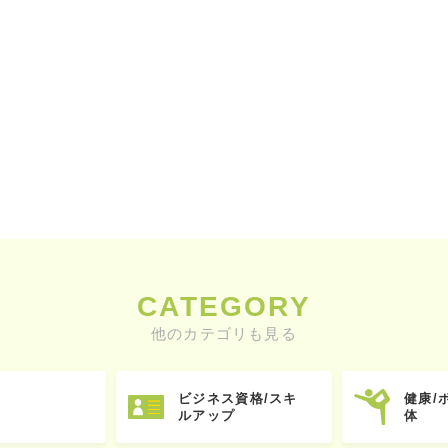
CATEGORY
他のカテゴリも見る
ビジネス資格/スキ
健康/
ルアップ
体