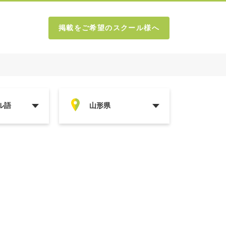
掲載をご希望のスクール様へ