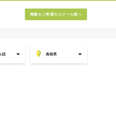
掲載をご希望のスクール様へ