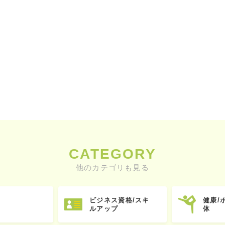
CATEGORY
他のカテゴリも見る
ビジネス資格/スキ
健康/
ルアップ
体