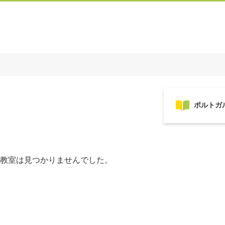
教室は見つかりませんでした。