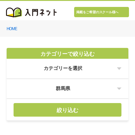
掲載をご希望のスクール様へ
HOME
カテゴリーで絞り込む
絞り込む