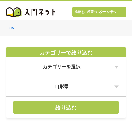
掲載をご希望のスクール様へ
HOME
カテゴリーで絞り込む
絞り込む