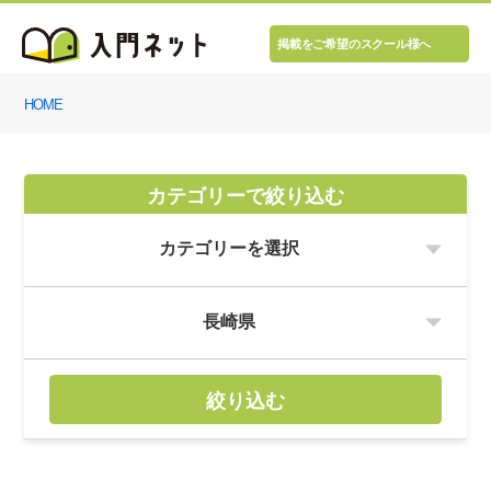
掲載をご希望のスクール様へ
HOME
カテゴリーで絞り込む
絞り込む