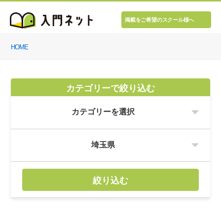
掲載をご希望のスクール様へ
HOME
カテゴリーで絞り込む
絞り込む