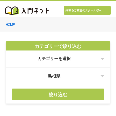
掲載をご希望のスクール様へ
HOME
カテゴリーで絞り込む
絞り込む