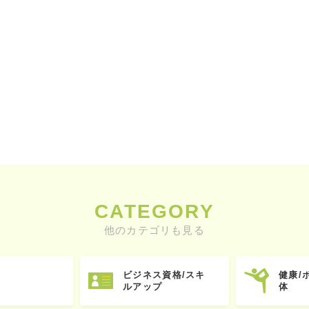
CATEGORY
他のカテゴリも見る
ビジネス資格/スキ
健康/
ルアップ
体