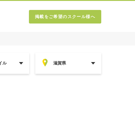
掲載をご希望のスクール様へ