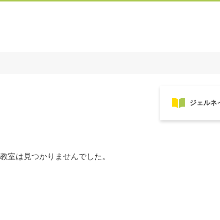
教室は見つかりませんでした。