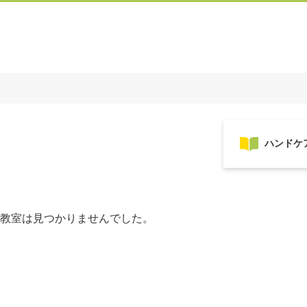
教室は見つかりませんでした。