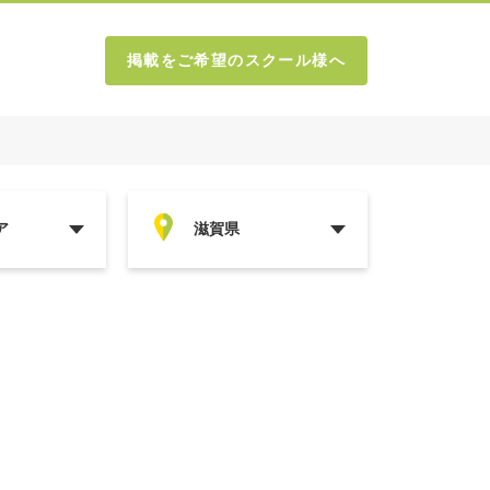
掲載をご希望のスクール様へ