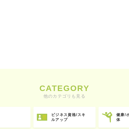
CATEGORY
他のカテゴリも見る
ビジネス資格/スキ
健康/
ルアップ
体