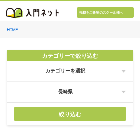
掲載をご希望のスクール様へ
HOME
カテゴリーで絞り込む
絞り込む