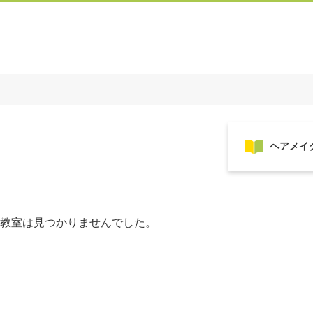
教室は見つかりませんでした。