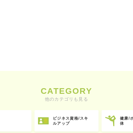
CATEGORY
他のカテゴリも見る
ビジネス資格/スキ
健康/
ルアップ
体