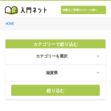
掲載をご希望のスクール様へ
HOME
カテゴリーで絞り込む
絞り込む