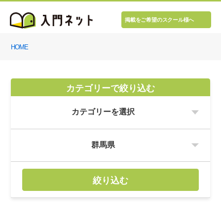
掲載をご希望のスクール様へ
HOME
カテゴリーで絞り込む
絞り込む