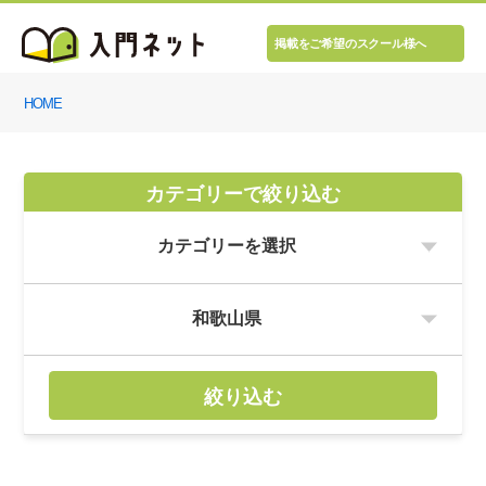
掲載をご希望のスクール様へ
HOME
カテゴリーで絞り込む
絞り込む