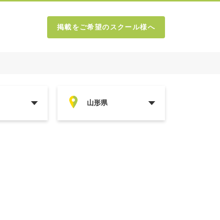
掲載をご希望のスクール様へ