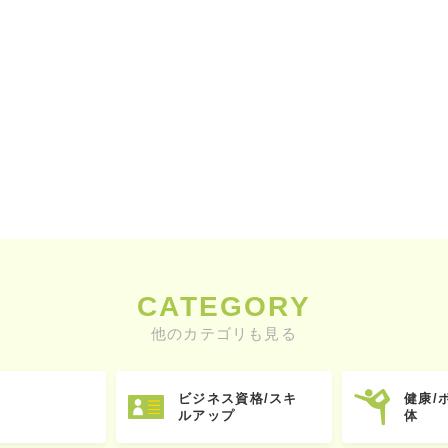
CATEGORY
他のカテゴリも見る
ビジネス資格/スキ
健康/
ルアップ
体