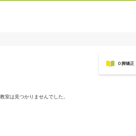
教室は見つかりませんでした。