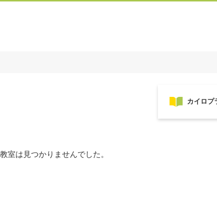
教室は見つかりませんでした。