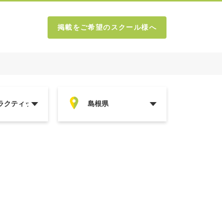
掲載をご希望のスクール様へ