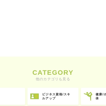
CATEGORY
他のカテゴリも見る
ビジネス資格/スキ
健康/
ルアップ
体