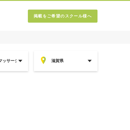
掲載をご希望のスクール様へ