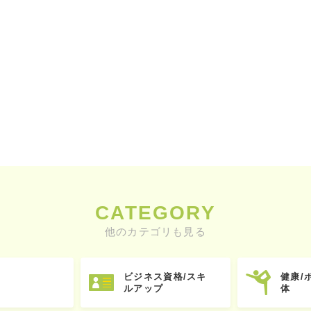
CATEGORY
他のカテゴリも見る
ビジネス資格/スキ
健康/
ルアップ
体