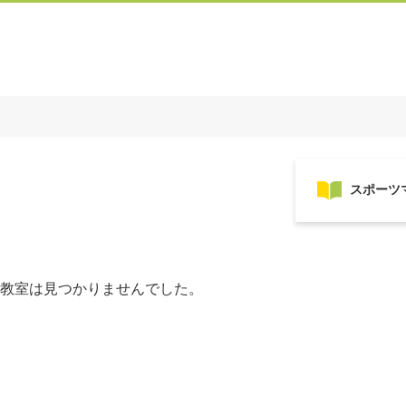
教室は見つかりませんでした。