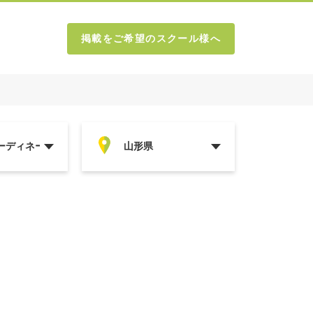
掲載をご希望のスクール様へ