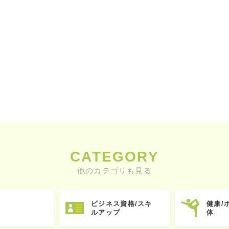
CATEGORY
他のカテゴリも見る
ビジネス資格/スキ
健康/
ルアップ
体