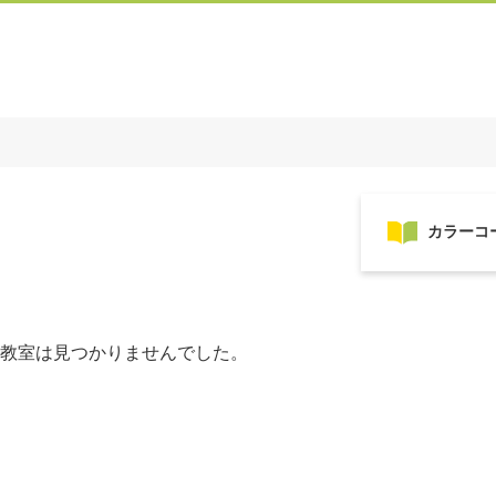
教室は見つかりませんでした。