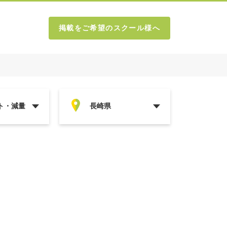
掲載をご希望のスクール様へ