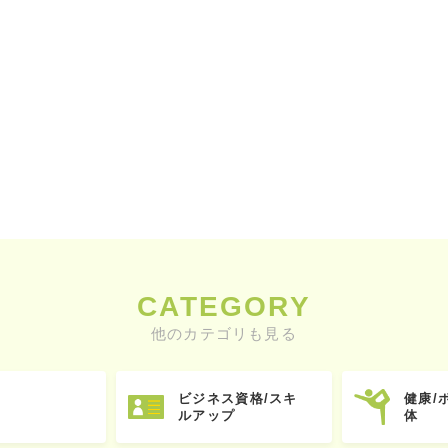
CATEGORY
他のカテゴリも見る
ビジネス資格/スキ
健康/
ルアップ
体