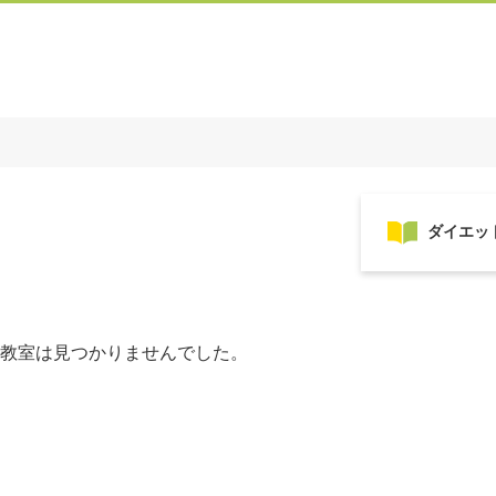
教室は見つかりませんでした。