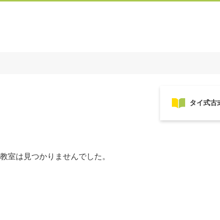
教室は見つかりませんでした。