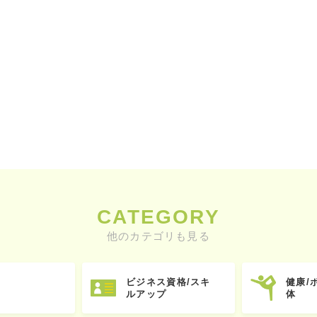
CATEGORY
他のカテゴリも見る
ビジネス資格/スキ
健康/
ルアップ
体