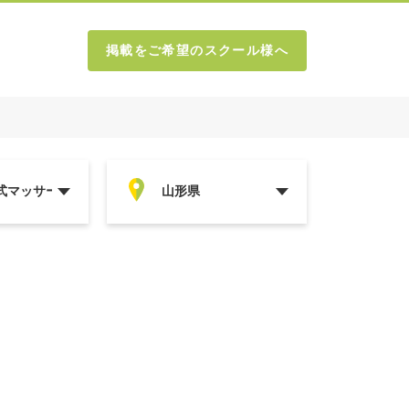
掲載をご希望のスクール様へ